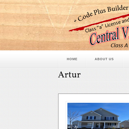
HOME
ABOUT US